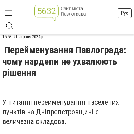
Рус
15:58, 21 червня 2024 р.
Перейменування Павлограда:
чому нардепи не ухвалюють
рішення
У питанні перейменування населених
пунктів на Дніпропетровщині є
величезна складова.