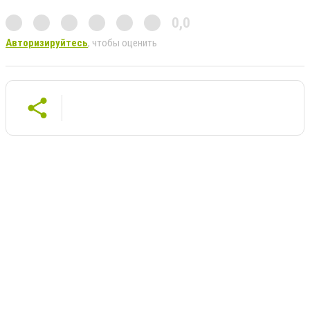
0,0
Авторизируйтесь
, чтобы оценить