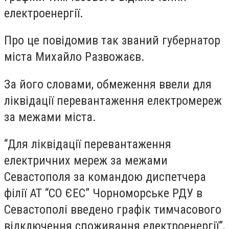
електроенергії.
Про це повідомив так званий губернатор
міста Михайло Развожаєв.
За його словами, обмеження ввели для
ліквідації перевантаження електромереж
за межами міста.
“Для ліквідації перевантаження
електричних мереж за межами
Севастополя за командою диспетчера
філії АТ “СО ЄЕС” Чорноморське РДУ в
Севастополі введено графік тимчасового
відключення споживання електроенергії”,