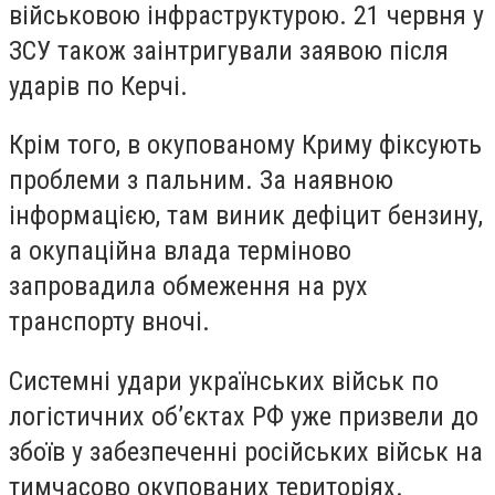
військовою інфраструктурою. 21 червня у
ЗСУ також заінтригували заявою після
ударів по Керчі.
Крім того, в окупованому Криму фіксують
проблеми з пальним. За наявною
інформацією, там виник дефіцит бензину,
а окупаційна влада терміново
запровадила обмеження на рух
транспорту вночі.
Системні удари українських військ по
логістичних об’єктах РФ уже призвели до
збоїв у забезпеченні російських військ на
тимчасово окупованих територіях.