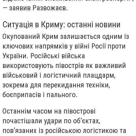
— заявив Развожаєв.
Ситуація в Криму: останні новини
Окупований Крим залишається одним із
ключових напрямків у війні Росії проти
України. Російські війська
використовують півострів як важливий
військовий і логістичний плацдарм,
зокрема для перекидання техніки,
боєприпасів і пального.
Останнім часом на півострові
почастішали удари по об’єктах,
пов’язаних із російською логістикою та