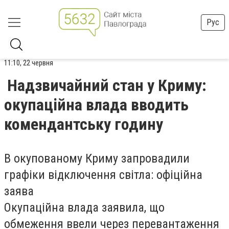
Рус
11:10, 22 червня
Надзвичайний стан у Криму:
окупаційна влада вводить
комендантську годину
В окупованому Криму запровадили
графіки відключення світла: офіційна
заява
Окупаційна влада заявила, що
обмеження ввели через перевантаження