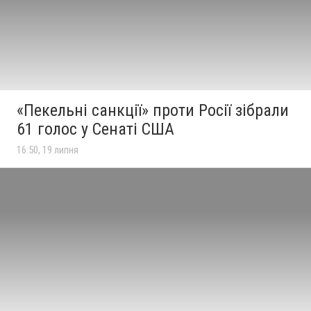
«Пекельні санкції» проти Росії зібрали
61 голос у Сенаті США
16:50, 19 липня