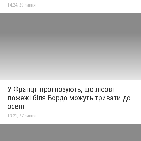
14:24, 29 липня
У Франції прогнозують, що лісові
пожежі біля Бордо можуть тривати до
осені
13:21, 27 липня