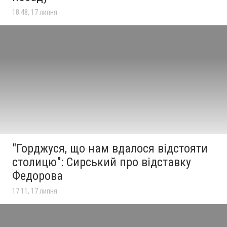
18:48, 17 липня
"Горджуся, що нам вдалося відстояти
столицю": Сирський про відставку
Федорова
17:11, 17 липня