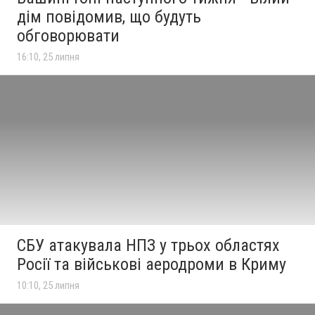
дім повідомив, що будуть
обговорювати
16:10, 25 липня
СБУ атакувала НПЗ у трьох областях
Росії та військові аеродроми в Криму
10:10, 25 липня