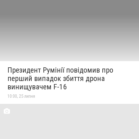
Президент Румінії повідомив про
перший випадок збиття дрона
винищувачем F-16
10:00, 25 липня