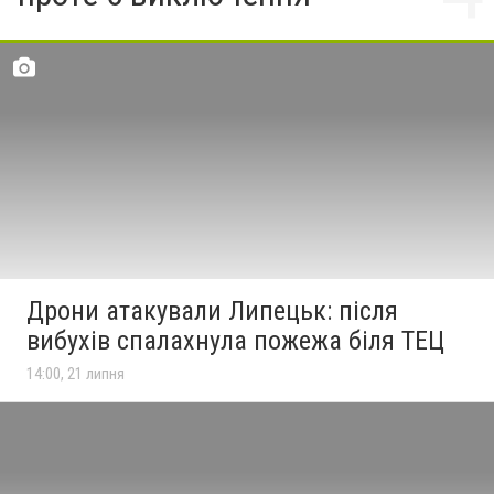
Дрони атакували Липецьк: після
вибухів спалахнула пожежа біля ТЕЦ
14:00, 21 липня