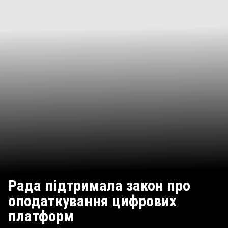
Рада підтримала закон про
оподаткування цифрових
платформ