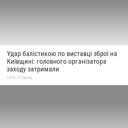
Удар балістикою по виставці зброї на
Київщині: головного організатора
заходу затримали
10:01, 27 липня