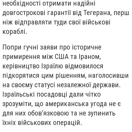
необхідності отримати надійні
довгострокові гарантії від Тегерана, перш
ніж відправляти туди свої військові
кораблі.
Попри гучні заяви про історичне
примирення між США та Іраном,
керівництво Ізраїлю відмовилося
підкорятися цим рішенням, наголосивши
на своєму статусі незалежної держави.
Ізраїльські посадовці дали чітко
зрозуміти, що американська угода не є
для них обов’язковою та не зупинить
їхніх військових операцій.