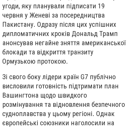
угоди, яку планували підписати 19
червня у Женеві за посередництва
Пакистану. Одразу після цих успішних
дипломатичних кроків Дональд Трамп
анонсував негайне зняття американської
блокади та відкриття транзиту
Ормузькою протокою.
Зі свого боку лідери країн G7 публічно
висловили готовність підтримати план
Вашингтона щодо швидкого
розмінування та відновлення безпечного
судноплавства у цьому регіоні. Однак
європейські союзники наголосили на