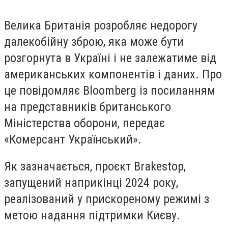
Велика Британія розробляє недорогу
далекобійну зброю, яка може бути
розгорнута в Україні і не залежатиме від
американських компонентів і даних. Про
це повідомляє Bloomberg із посиланням
на представників британського
Міністерства оборони, передає
«Комерсант Український».
Як зазначається, проєкт Brakestop,
запущений наприкінці 2024 року,
реалізований у прискореному режимі з
метою надання підтримки Києву.