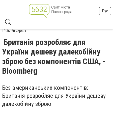
Рус
13:36, 20 червня
Британія розробляє для
України дешеву далекобійну
зброю без компонентів США, -
Bloomberg
Без американських компонентів:
Британія розробляє для України дешеву
далекобійну зброю