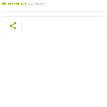
Авторизуйтесь
, щоб оцінити