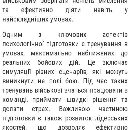
військовим зберігати ясність мислення
та ефективно діяти навіть у
найскладніших умовах.
Одним з ключових аспектів
психологічної підготовки є тренування в
умовах, максимально наближених до
реальних бойових дій. Це включає
симуляції різних сценаріїв, які можуть
виникнути на полі бою. Під час таких
тренувань військові вчаться працювати в
команді, приймати швидкі рішення та
долати страх. Важливою частиною
підготовки є також розвиток лідерських
якостей, що дозволяє ефективно