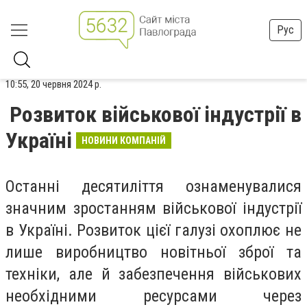
Рус
10:55, 20 червня 2024 р.
Розвиток військової індустрії в
Україні
НОВИНИ КОМПАНІЙ
Останні десятиліття ознаменувалися
значним зростанням військової індустрії
в Україні. Розвиток цієї галузі охоплює не
лише виробництво новітньої зброї та
техніки, але й забезпечення військових
необхідними ресурсами через