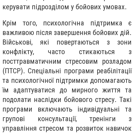
керувати підрозділом у бойових умовах.
Крім того, психологічна підтримка є
важливою після завершення бойових дій.
Військові, які повертаються з зони
конфлікту, часто стикаються з
посттравматичним стресовим розладом
(ПТСР). Спеціальні програми реабілітації
та психологічної підтримки допомагають
їм адаптуватися до мирного життя та
подолати наслідки бойового стресу. Такі
програми включають індивідуальні та
групові консультації, тренінги з
управління стресом та розвиток навичок