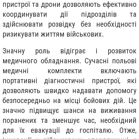
пристрої та дрони дозволяють ефективно
координувати дії підрозділів та
здійснювати розвідку без необхідності
ризикувати життям військових.
Значну роль відіграє і розвиток
медичного обладнання. Сучасні польові
медичні комплекти включають
портативні діагностичні пристрої, які
дозволяють швидко надавати допомогу
безпосередньо на місці бойових дій. Це
значно підвищує шанси на виживання
поранених та зменшує час, необхідний
для їх евакуації до госпіталю. Отже,