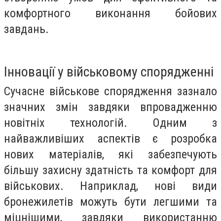
комфортного виконання бойових
завдань.
Інновації у військовому спорядженні
Сучасне військове спорядження зазнало
значних змін завдяки впровадженню
новітніх технологій. Одним з
найважливіших аспектів є розробка
нових матеріалів, які забезпечують
більшу захисну здатність та комфорт для
військових. Наприклад, нові види
бронежилетів можуть бути легшими та
міцнішими, завдяки використанню