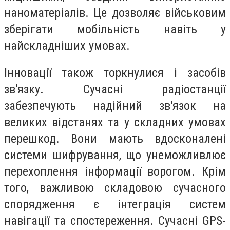
наноматеріалів. Це дозволяє військовим
зберігати мобільність навіть у
найскладніших умовах.
Інновації також торкнулися і засобів
зв'язку. Сучасні радіостанції
забезпечують надійний зв'язок на
великих відстанях та у складних умовах
перешкод. Вони мають вдосконалені
системи шифрування, що унеможливлює
перехоплення інформації ворогом. Крім
того, важливою складовою сучасного
спорядження є інтеграція систем
навігації та спостереження. Сучасні GPS-