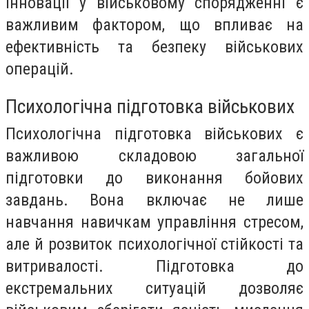
інновації у військовому спорядженні є
важливим фактором, що впливає на
ефективність та безпеку військових
операцій.
Психологічна підготовка військових
Психологічна підготовка військових є
важливою складовою загальної
підготовки до виконання бойових
завдань. Вона включає не лише
навчання навичкам управління стресом,
але й розвиток психологічної стійкості та
витривалості. Підготовка до
екстремальних ситуацій дозволяє