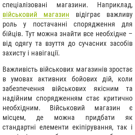
спеціалізовані магазини. Наприклад,
військовий магазин
відіграє важливу
роль у постачанні спорядження для
бійців. Тут можна знайти все необхідне –
від одягу та взуття до сучасних засобів
захисту і навігації.
Важливість військових магазинів зростає
в умовах активних бойових дій, коли
забезпечення військових якісним та
надійним спорядженням стає критично
необхідним. Військовий магазин є
місцем, де можна придбати як
стандартні елементи екіпірування, так і