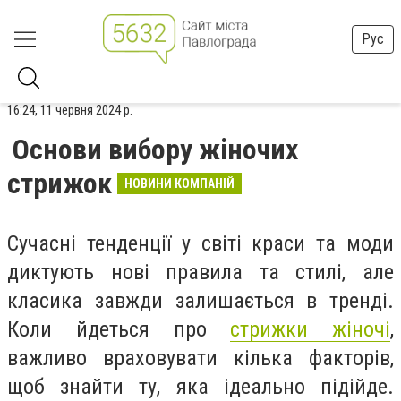
Рус
16:24, 11 червня 2024 р.
Основи вибору жіночих
стрижок
НОВИНИ КОМПАНІЙ
Сучасні тенденції у світі краси та моди
диктують нові правила та стилі, але
класика завжди залишається в тренді.
Коли йдеться про
стрижки жіночі
,
важливо враховувати кілька факторів,
щоб знайти ту, яка ідеально підійде.