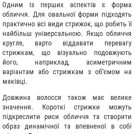
Одним із перших аспектів є форма
обличчя. Для овальної форми підходять
практично всі види стрижок, що робить її
найбільш універсальною. Якщо обличчя
кругле, варто віддавати перевагу
стрижкам, що візуально подовжують
його, наприклад, асиметричним
варіантам або стрижкам з об'ємом на
маківці.
Довжина волосся також має велике
значення. Короткі стрижки можуть
підкреслити риси обличчя та створити
образ динамічної та впевненої в собі