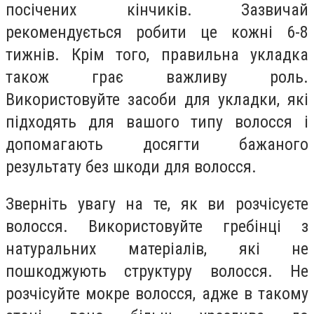
посічених кінчиків. Зазвичай
рекомендується робити це кожні 6-8
тижнів. Крім того, правильна укладка
також грає важливу роль.
Використовуйте засоби для укладки, які
підходять для вашого типу волосся і
допомагають досягти бажаного
результату без шкоди для волосся.
Зверніть увагу на те, як ви розчісуєте
волосся. Використовуйте гребінці з
натуральних матеріалів, які не
пошкоджують структуру волосся. Не
розчісуйте мокре волосся, адже в такому