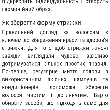
підкреслить індивідуальність і створить
гармонійний образ.
Як зберегти форму стрижки
Правильний догляд за волоссям є
ключем до збереження краси та здоров'я
стрижки. Для того щоб стрижки жіночі
завжди виглядали чудово, важливо
дотримуватися кількох простих правил.
По-перше, регулярне миття голови з
використанням якісних шампунів та
кондиціонерів допоможе зберегти
волосся чистим і доглянутим. Варто
обирати засоби, що підходять саме для