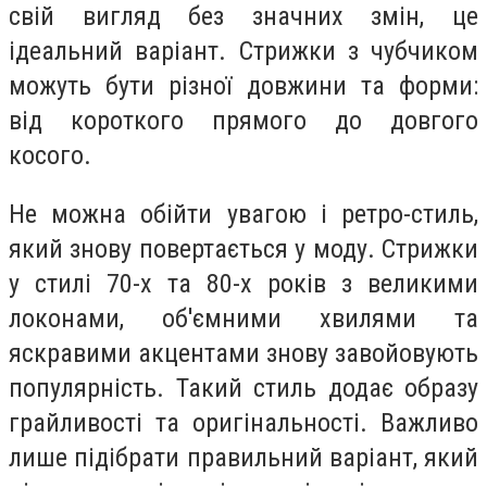
свій вигляд без значних змін, це
ідеальний варіант. Стрижки з чубчиком
можуть бути різної довжини та форми:
від короткого прямого до довгого
косого.
Не можна обійти увагою і ретро-стиль,
який знову повертається у моду. Стрижки
у стилі 70-х та 80-х років з великими
локонами, об'ємними хвилями та
яскравими акцентами знову завойовують
популярність. Такий стиль додає образу
грайливості та оригінальності. Важливо
лише підібрати правильний варіант, який