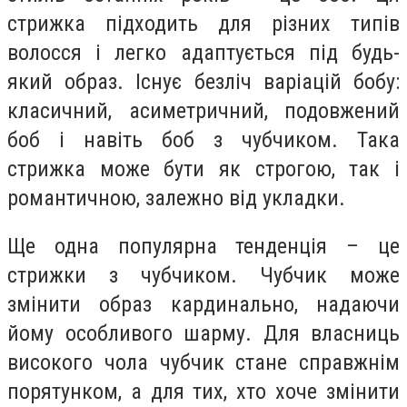
стрижка підходить для різних типів
волосся і легко адаптується під будь-
який образ. Існує безліч варіацій бобу:
класичний, асиметричний, подовжений
боб і навіть боб з чубчиком. Така
стрижка може бути як строгою, так і
романтичною, залежно від укладки.
Ще одна популярна тенденція – це
стрижки з чубчиком. Чубчик може
змінити образ кардинально, надаючи
йому особливого шарму. Для власниць
високого чола чубчик стане справжнім
порятунком, а для тих, хто хоче змінити