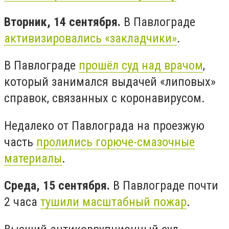
Вторник, 14 сентября.
В Павлограде
активизировались «закладчики»
.
В Павлограде
прошёл суд над врачом
,
который занимался выдачей «липовых»
справок, связанных с коронавирусом.
Недалеко от Павлограда на проезжую
часть
пролились горюче-смазочные
материалы
.
Среда, 15 сентября.
В Павлограде почти
2 часа
тушили масштабный пожар
.