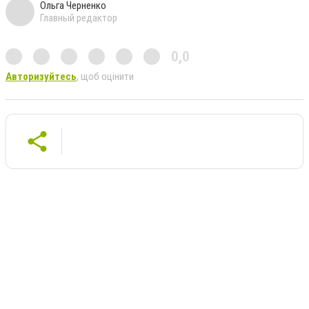
Ольга Черненко
Главный редактор
0,0
Авторизуйтесь
, щоб оцінити