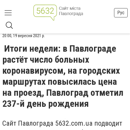
Рус
20:00, 19 вересня 2021 р.
Итоги недели: в Павлограде
растёт число больных
коронавирусом, на городских
маршрутах повысилась цена
на проезд, Павлоград отметил
237-й день рождения
Сайт Павлограда 5632.com.ua подводит