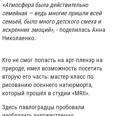
«Атмосфера была действительно
семейная — ведь многие пришли всей
семьей, было много детского смеха и
искренних эмоций»,
- поделилась Анна
Николаенко.
Кто не смог попасть на арт-пленэр на
природе, имел возможность посетить
вторую его часть: мастер-класс по
рисованию осеннего натюрморта,
который прошёл в студии «MRII».
Здесь павлоградцы пробовали
изобразить художественно