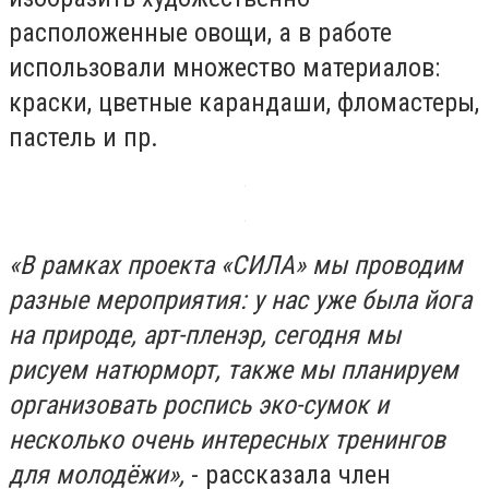
расположенные овощи, а в работе
использовали множество материалов:
краски, цветные карандаши, фломастеры,
пастель и пр.
«В рамках проекта «СИЛА» мы проводим
разные мероприятия: у нас уже была йога
на природе, арт-пленэр, сегодня мы
рисуем натюрморт, также мы планируем
организовать роспись эко-сумок и
несколько очень интересных тренингов
для молодёжи»,
- рассказала член