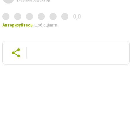
Главный редактор
0,0
Авторизуйтесь
, щоб оцінити