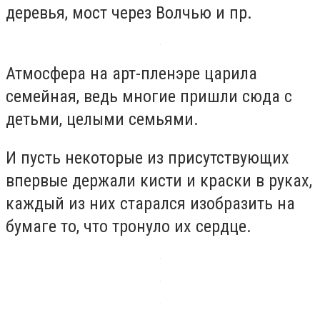
деревья, мост через Волчью и пр.
Атмосфера на арт-пленэре царила
семейная, ведь многие пришли сюда с
детьми, целыми семьями.
И пусть некоторые из присутствующих
впервые держали кисти и краски в руках,
каждый из них старался изобразить на
бумаге то, что тронуло их сердце.