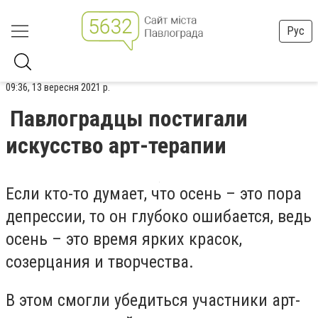
Рус
09:36, 13 вересня 2021 р.
Павлоградцы постигали
искусство арт-терапии
Если кто-то думает, что осень – это пора
депрессии, то он глубоко ошибается, ведь
осень – это время ярких красок,
созерцания и творчества.
В этом смогли убедиться участники арт-