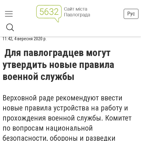
Рус
11:42, 4 вересня 2020 р.
Для павлоградцев могут
утвердить новые правила
военной службы
Верховной раде рекомендуют ввести
новые правила устройства на работу и
прохождения военной службы. Комитет
по вопросам национальной
безопасности, обороны и разведки