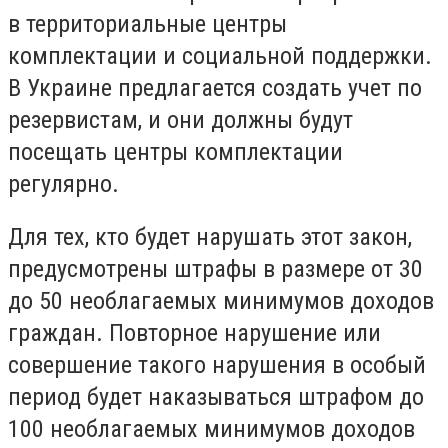
в территориальные центры
комплектации и социальной поддержки.
В Украине предлагается создать учет по
резервистам, и они должны будут
посещать центры комплектации
регулярно.
Для тех, кто будет нарушать этот закон,
предусмотрены штрафы в размере от 30
до 50 необлагаемых минимумов доходов
граждан. Повторное нарушение или
совершение такого нарушения в особый
период будет наказываться штрафом до
100 необлагаемых минимумов доходов