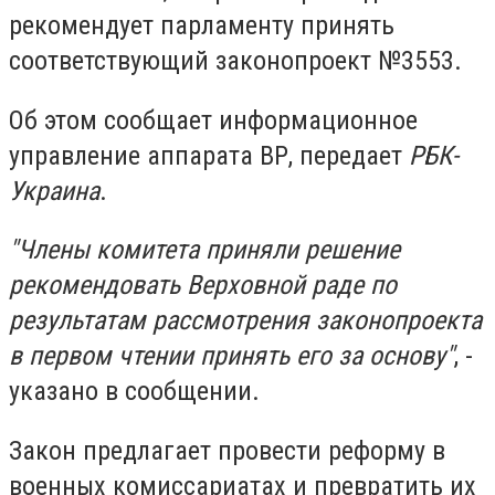
рекомендует парламенту принять
соответствующий законопроект №3553.
Об этом сообщает информационное
управление аппарата ВР, передает
РБК-
Украина
.
"Члены комитета приняли решение
рекомендовать Верховной раде по
результатам рассмотрения законопроекта
в первом чтении принять его за основу"
, -
указано в сообщении.
Закон предлагает провести реформу в
военных комиссариатах и ​​превратить их