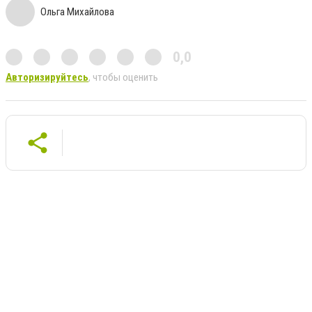
Ольга Михайлова
0,0
Авторизируйтесь
, чтобы оценить