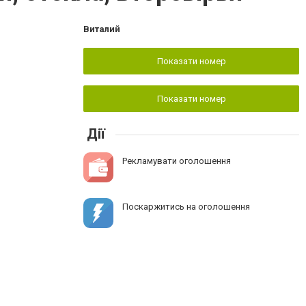
Виталий
Показати номер
Показати номер
Дії
Рекламувати оголошення
Поскаржитись на оголошення