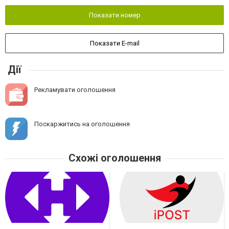
Показати номер
Показати E-mail
Дії
Рекламувати оголошення
Поскаржитись на оголошення
Схожі оголошення