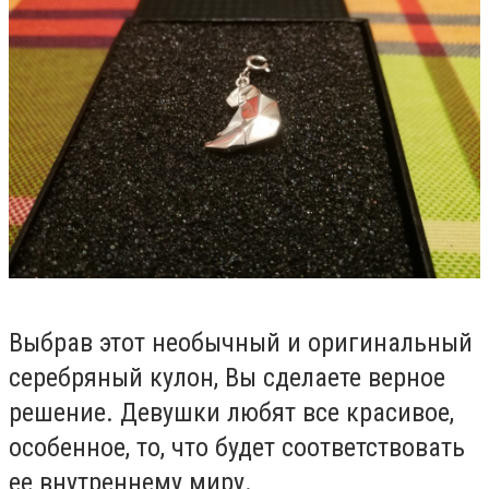
Выбрав этот необычный и оригинальный
серебряный кулон, Вы сделаете верное
решение. Девушки любят все красивое,
особенное, то, что будет соответствовать
ее внутреннему миру.