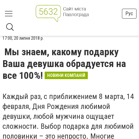
Рус
17:00, 20 липня 2018 р.
Мы знаем, какому подарку
Ваша девушка обрадуется на
все 100%!
НОВИНИ КОМПАНІЙ
Каждый раз, с приближением 8 марта, 14
февраля, Дня Рождения любимой
девушки, любой мужчина ощущает
сложности. Выбор подарка для любимой
половинки – это непросто. Многие