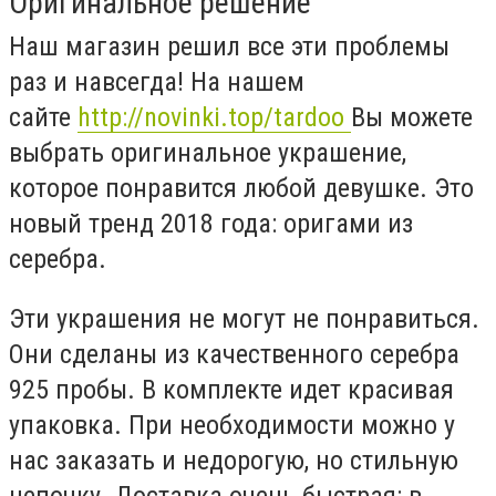
Оригинальное решение
Наш магазин решил все эти проблемы
раз и навсегда! На нашем
сайте
http://novinki.top/tardoo
Вы можете
выбрать оригинальное украшение,
которое понравится любой девушке. Это
новый тренд 2018 года: оригами из
серебра.
Эти украшения не могут не понравиться.
Они сделаны из качественного серебра
925 пробы. В комплекте идет красивая
упаковка. При необходимости можно у
нас заказать и недорогую, но стильную
цепочку. Доставка очень быстрая: в