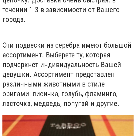
течении 1-3 в зависимости от Вашего
города.
Эти подвески из серебра имеют большой
ассортимент. Выберете ту, которая
подчеркнет индивидуальность Вашей
девушки. Ассортимент представлен
различными животными в стиле
оригами: лисичка, голубь, фламинго,
ласточка, медведь, попугай и другие.