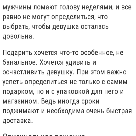
мужчины ломают голову неделями, и все
равно не могут определиться, что
выбрать, чтобы девушка осталась
довольна.
Подарить хочется что-то особенное, не
банальное. Хочется удивить и
осчастливить девушку. При этом важно
успеть определиться не только с самим
подарком, но и с упаковкой для него и
магазином. Ведь иногда сроки
поджимают и необходима очень быстрая
доставка.