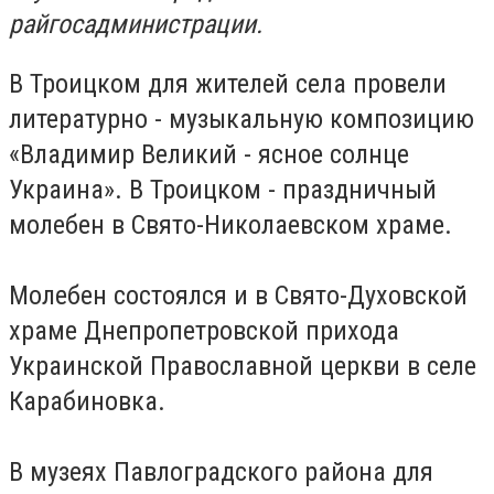
райгосадминистрации.
В Троицком для жителей села провели
литературно - музыкальную композицию
«Владимир Великий - ясное солнце
Украина». В Троицком - праздничный
молебен в Свято-Николаевском храме.
Молебен состоялся и в Свято-Духовской
храме Днепропетровской прихода
Украинской Православной церкви в селе
Карабиновка.
В музеях Павлоградского района для