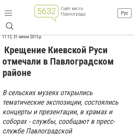
Рус
11:12, 31 липня 2015 р.
Крещение Киевской Руси
отмечали в Павлоградском
районе
В сельских музеях открылись
тематические экспозиции, состоялись
концерты и презентации, в храмах и
соборах - службы, сообщают в пресс-
службе Павлоградской