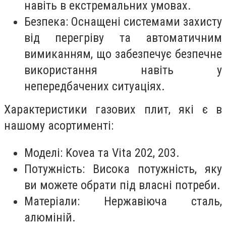
навіть в екстремальних умовах.
Безпека: Оснащені системами захисту
від перегріву та автоматичним
вимиканням, що забезпечує безпечне
використання навіть у
непередбачених ситуаціях.
Характеристики газових плит, які є в
нашому асортименті:
Моделі: Kovea та Vita 202, 203.
Потужність: Висока потужність, яку
ви можете обрати під власні потреби.
Матеріали: Нержавіюча сталь,
алюміній.