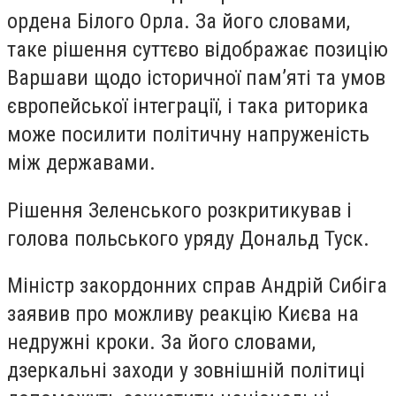
ордена Білого Орла. За його словами,
таке рішення суттєво відображає позицію
Варшави щодо історичної пам’яті та умов
європейської інтеграції, і така риторика
може посилити політичну напруженість
між державами.
Рішення Зеленського розкритикував і
голова польського уряду Дональд Туск.
Міністр закордонних справ Андрій Сибіга
заявив про можливу реакцію Києва на
недружні кроки. За його словами,
дзеркальні заходи у зовнішній політиці