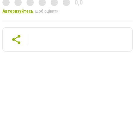
0,0
Авторизуйтесь
, щоб оцінити