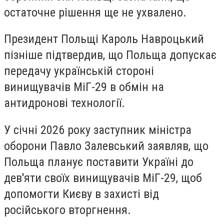
остаточне рішення ще не ухвалено.
Президент Польщі Кароль Навроцький
пізніше підтвердив, що Польща допускає
передачу українській стороні
винищувачів МіГ-29 в обмін на
антидронові технології.
У січні 2026 року заступник міністра
оборони Павло Залевський заявляв, що
Польща планує поставити Україні до
дев'яти своїх винищувачів МіГ-29, щоб
допомогти Києву в захисті від
російського вторгнення.