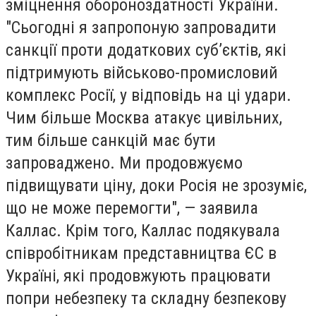
зміцнення обороноздатності України.
"Сьогодні я запропоную запровадити
санкції проти додаткових суб’єктів, які
підтримують військово-промисловий
комплекс Росії, у відповідь на ці удари.
Чим більше Москва атакує цивільних,
тим більше санкцій має бути
запроваджено. Ми продовжуємо
підвищувати ціну, доки Росія не зрозуміє,
що не може перемогти", — заявила
Каллас. Крім того, Каллас подякувала
співробітникам представництва ЄС в
Україні, які продовжують працювати
попри небезпеку та складну безпекову