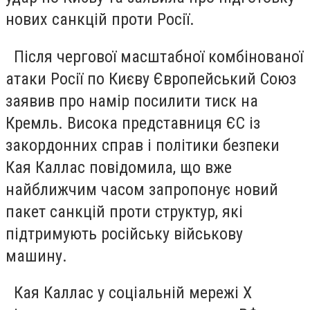
нових санкцій проти Росії.
Після чергової масштабної комбінованої
атаки Росії по Києву Європейський Союз
заявив про намір посилити тиск на
Кремль. Висока представниця ЄС із
закордонних справ і політики безпеки
Кая Каллас повідомила, що вже
найближчим часом запропонує новий
пакет санкцій проти структур, які
підтримують російську військову
машину.
Кая Каллас у соціальній мережі X