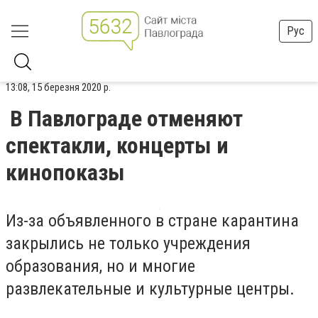
Рус
13:08, 15 березня 2020 р.
В Павлограде отменяют
спектакли, концерты и
кинопоказы
Из-за объявленного в стране карантина
закрылись не только учреждения
образования, но и многие
развлекательные и культурные центры.