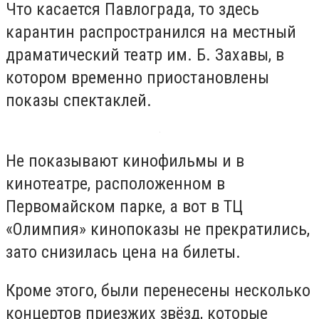
Что касается Павлограда, то здесь
карантин распространился на местный
драматический театр им. Б. Захавы, в
котором временно приостановлены
показы спектаклей.
Не показывают кинофильмы и в
кинотеатре, расположенном в
Первомайском парке, а вот в ТЦ
«Олимпия» кинопоказы не прекратились,
зато снизилась цена на билеты.
Кроме этого, были перенесены несколько
концертов приезжих звёзд, которые