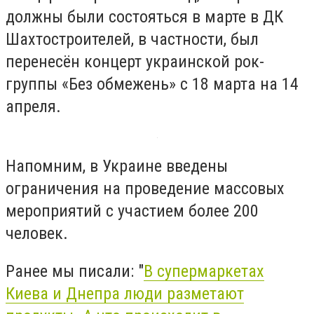
должны были состояться в марте в ДК
Шахтостроителей, в частности, был
перенесён концерт украинской рок-
группы «Без обмежень» с 18 марта на 14
апреля.
Напомним, в Украине введены
ограничения на проведение массовых
мероприятий с участием более 200
человек.
Ранее мы писали: "
В супермаркетах
Киева и Днепра люди разметают