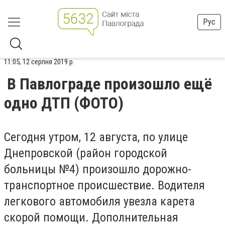
Рус
11:05, 12 серпня 2019 р.
В Павлограде произошло ещё
одно ДТП (ФОТО)
Сегодня утром, 12 августа, по улице
Днепровской (район городской
больницы №4) произошло дорожно-
транспортное происшествие. Водителя
легкового автомобиля увезла карета
скорой помощи. Дополнительная