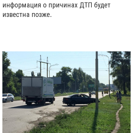
информация о причинах ДТП будет
известна позже.