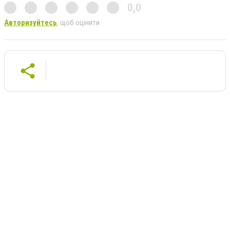
0,0
Авторизуйтесь
, щоб оцінити