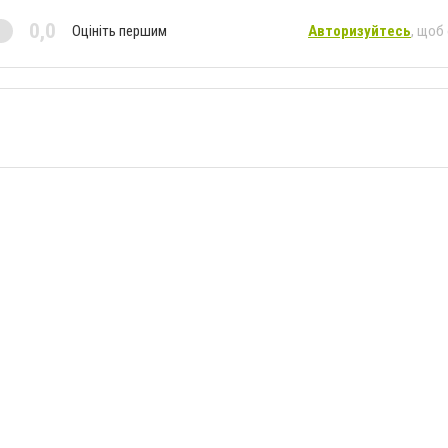
0,0
Оцініть першим
Авторизуйтесь
, щоб