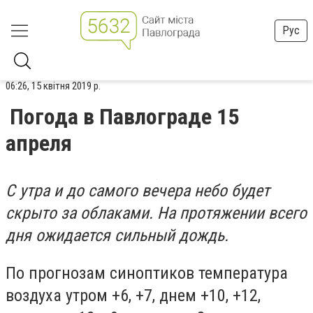
Рус
06:26, 15 квітня 2019 р.
Погода в Павлограде 15
апреля
С утра и до самого вечера небо будет
скрыто за облаками. На протяжении всего
дня ожидается сильный дождь.
По прогнозам синоптиков температура
воздуха утром +6, +7, днем +10, +12,