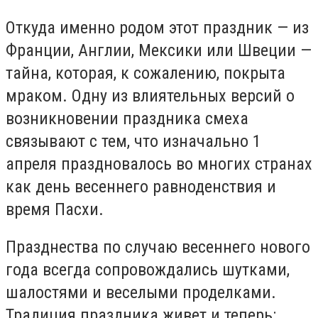
Откуда именно родом этот праздник — из
Франции, Англии, Мексики или Швеции —
тайна, которая, к сожалению, покрыта
мраком. Одну из влиятельных версий о
возникновении праздника смеха
связывают с тем, что изначально 1
апреля праздновалось во многих странах
как день весеннего равноденствия и
время Пасхи.
Празднества по случаю весеннего нового
года всегда сопровождались шутками,
шалостями и веселыми проделками.
Традиция праздника живет и теперь: