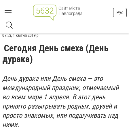
Рус
07:53, 1 квітня 2019 р.
Сегодня День смеха (День
дурака)
День дурака или День смеха — это
международный праздник, отмечаемый
во всем мире 1 апреля. В этот день
принято разыгрывать родных, друзей и
просто знакомых, или подшучивать над
ними.