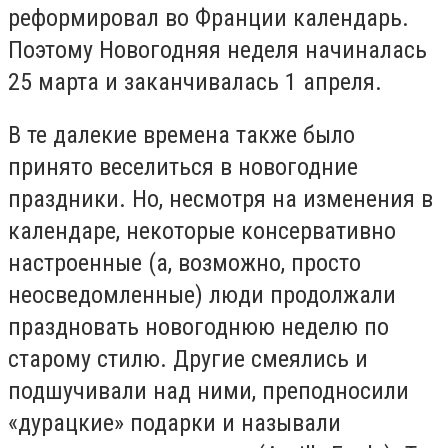
реформировал во Франции календарь.
Поэтому Новогодняя неделя начиналась
25 марта и заканчивалась 1 апреля.
В те далекие времена также было
принято веселиться в новогодние
праздники. Но, несмотря на изменения в
календаре, некоторые консервативно
настроенные (а, возможно, просто
неосведомленные) люди продолжали
праздновать новогоднюю неделю по
старому стилю. Другие смеялись и
подшучивали над ними, преподносили
«дурацкие» подарки и называли