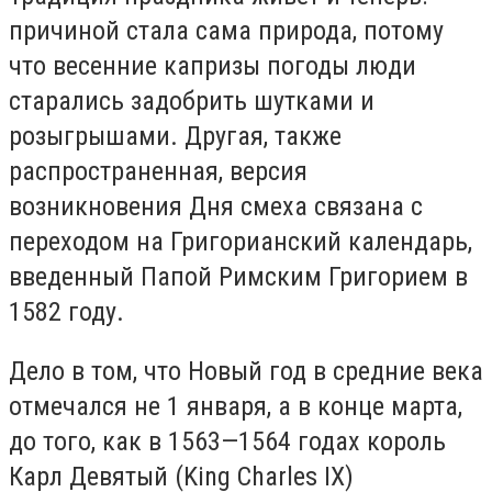
причиной стала сама природа, потому
что весенние капризы погоды люди
старались задобрить шутками и
розыгрышами. Другая, также
распространенная, версия
возникновения Дня смеха связана с
переходом на Григорианский календарь,
введенный Папой Римским Григорием в
1582 году.
Дело в том, что Новый год в средние века
отмечался не 1 января, а в конце марта,
до того, как в 1563—1564 годах король
Карл Девятый (King Charles IX)