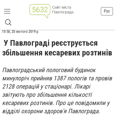
Рус
10:50, 20 лютого 2019 р.
У Павлограді реєструється
збільшення кесаревих розтинів
Павлоградський пологовий будинок
минулоріч прийняв 1387 пологів та провів
2128 операцій у стаціонарі. Лікарі
звітують про збільшення кількості
кесаревих розтинів. Про це повідомили у
відділі охорони здоров'я Павлограда.