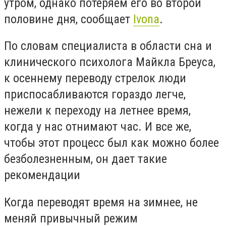
утром, однако потеряем его во второй
половине дня, сообщает
Ivona
.
По словам специалиста в области сна и
клинического психолога Майкла Бреуса,
к осеннему переводу стрелок люди
приспосабливаются гораздо легче,
нежели к переходу на летнее время,
когда у нас отнимают час. И все же,
чтобы этот процесс был как можно более
безболезненным, он дает такие
рекомендации
Когда переводят время
на зимнее, не
меняй привычный режим