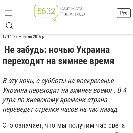
Рус
17:14, 29 жовтня 2016 р.
Не забудь: ночью Украина
переходит на зимнее время
В эту ночь, с субботы на воскресенье
Украина переходит на зимнее время . В 4
утра по киевскому времени страна
переведет стрелки часов на час назад.
Это означает, что мы получим час света