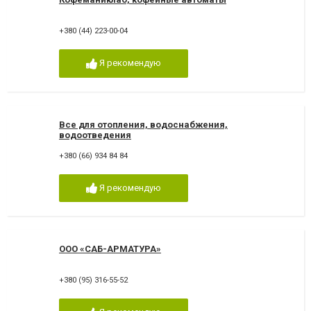
+380 (44) 223-00-04
Я рекомендую
Все для отопления, водоснабжения,
водоотведения
+380 (66) 934 84 84
Я рекомендую
ООО «САБ-АРМАТУРА»
+380 (95) 316-55-52