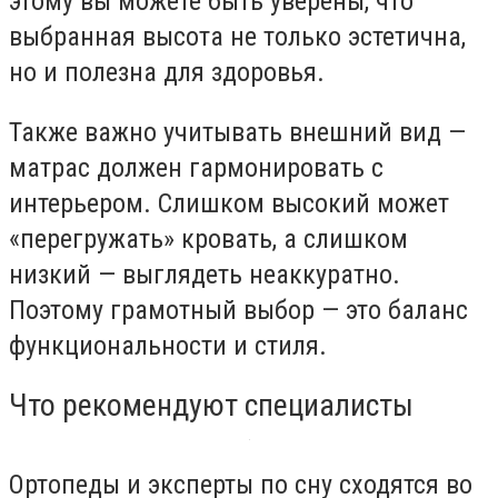
этому вы можете быть уверены, что
выбранная высота не только эстетична,
но и полезна для здоровья.
Также важно учитывать внешний вид —
матрас должен гармонировать с
интерьером. Слишком высокий может
«перегружать» кровать, а слишком
низкий — выглядеть неаккуратно.
Поэтому грамотный выбор — это баланс
функциональности и стиля.
Что рекомендуют специалисты
Ортопеды и эксперты по сну сходятся во