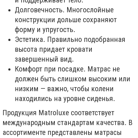
Долговечность. Многослойные
конструкции дольше сохраняют
форму и упругость.
Эстетика. Правильно подобранная
высота придает кровати
завершенный вид.
Комфорт при посадке. Матрас не
должен быть слишком высоким или
низким — важно, чтобы колени
находились на уровне сиденья.
Продукция Matroluxe соответствует
международным стандартам качества. В
ассортименте представлены матрасы