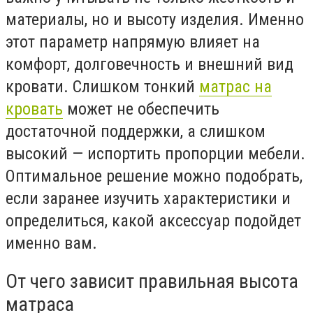
материалы, но и высоту изделия. Именно
этот параметр напрямую влияет на
комфорт, долговечность и внешний вид
кровати. Слишком тонкий
матрас на
кровать
может не обеспечить
достаточной поддержки, а слишком
высокий — испортить пропорции мебели.
Оптимальное решение можно подобрать,
если заранее изучить характеристики и
определиться, какой аксессуар подойдет
именно вам.
От чего зависит правильная высота
матраса