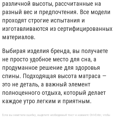
различной высоты, рассчитанные на
разный вес и предпочтения. Все модели
проходят строгие испытания и
изготавливаются из сертифицированных
материалов.
Выбирая изделия бренда, вы получаете
не просто удобное место для сна, а
продуманное решение для здоровья
спины. Подходящая высота матраса —
это не деталь, а важный элемент
полноценного отдыха, который делает
каждое утро легким и приятным.
Если вы заметили ошибку, выделите необходимый текст и нажмите Ctrl+Enter, чтобы