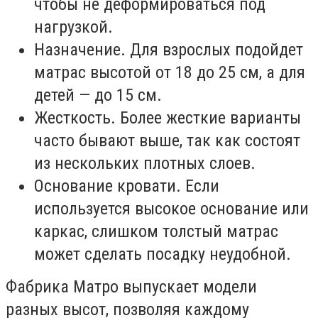
чтобы не деформироваться под
нагрузкой.
Назначение. Для взрослых подойдет
матрас высотой от 18 до 25 см, а для
детей — до 15 см.
Жесткость. Более жесткие варианты
часто бывают выше, так как состоят
из нескольких плотных слоев.
Основание кровати. Если
используется высокое основание или
каркас, слишком толстый матрас
может сделать посадку неудобной.
Фабрика Матро выпускает модели
разных высот, позволяя каждому