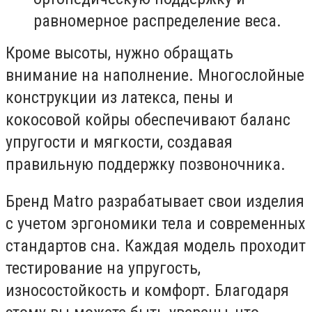
равномерное распределение веса.
Кроме высоты, нужно обращать
внимание на наполнение. Многослойные
конструкции из латекса, пены и
кокосовой койры обеспечивают баланс
упругости и мягкости, создавая
правильную поддержку позвоночника.
Бренд Matro разрабатывает свои изделия
с учетом эргономики тела и современных
стандартов сна. Каждая модель проходит
тестирование на упругость,
износостойкость и комфорт. Благодаря