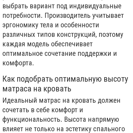
выбрать вариант под индивидуальные
потребности. Производитель учитывает
эргономику тела и особенности
различных типов конструкций, поэтому
каждая модель обеспечивает
оптимальное сочетание поддержки и
комфорта.
Как подобрать оптимальную высоту
матраса на кровать
Идеальный матрас на кровать должен
сочетать в себе комфорт и
функциональность. Высота напрямую
влияет не только на эстетику спального