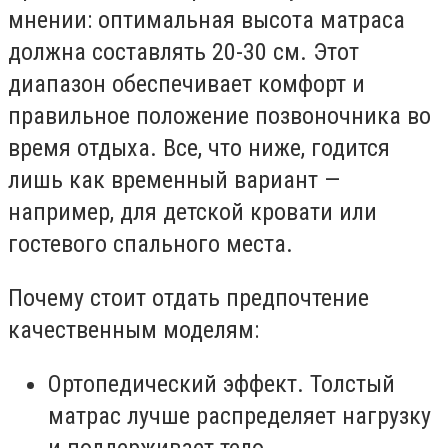
мнении: оптимальная высота матраса
должна составлять 20-30 см. Этот
диапазон обеспечивает комфорт и
правильное положение позвоночника во
время отдыха. Все, что ниже, годится
лишь как временный вариант —
например, для детской кровати или
гостевого спального места.
Почему стоит отдать предпочтение
качественным моделям:
Ортопедический эффект. Толстый
матрас лучше распределяет нагрузку
и поддерживает тело.