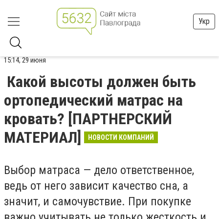
Укр
15:14, 29 июня
Какой высоты должен быть
ортопедический матрас на
кровать? [ПАРТНЕРСКИЙ
МАТЕРИАЛ]
НОВОСТИ КОМПАНИЙ
Выбор матраса — дело ответственное,
ведь от него зависит качество сна, а
значит, и самочувствие. При покупке
важно учитывать не только жесткость и