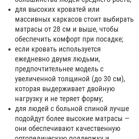
для высоких кроватей или
массивных каркасов стоит выбирать
матрасы от 28 см и выше, чтобы
обеспечить комфорт при посадке;
если кровать используется
ежедневно двумя людьми,
предпочтительнее модель с
увеличенной толщиной (до 30 см),
которая выдерживает двойную
нагрузку и не теряет форму;
для людей с больной спиной лучше
подойдут более высокие матрасы —
они обеспечивают качественную
ортопедическую поддержку и