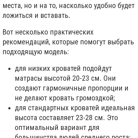
места, но и на то, насколько удобно будет
ложиться и вставать.
Вот несколько практических
рекомендаций, которые помогут выбрать
подходящую модель:
для низких кроватей подойдут
матрасы высотой 20-23 см. Они
создают гармоничные пропорции и
не делают кровать громоздкой;
для стандартных кроватей идеальная
высота составляет 23-28 см. Это
оптимальный вариант для
большинства людей среднего роста;