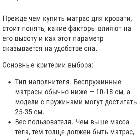
Прежде чем купить матрас для кровати,
стоит понять, какие факторы влияют на
его высоту и как этот параметр
сказывается на удобстве сна.
Основные критерии выбора:
Тип наполнителя. Беспружинные
матрасы обычно ниже — 10-18 см, а
модели с пружинами могут достигать
25-35 см.
Вес пользователя. Чем выше масса
тела, тем толще должен быть матрас,