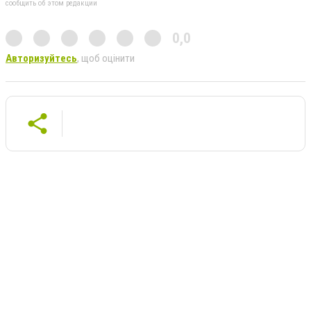
сообщить об этом редакции
0,0
Авторизуйтесь
, щоб оцінити