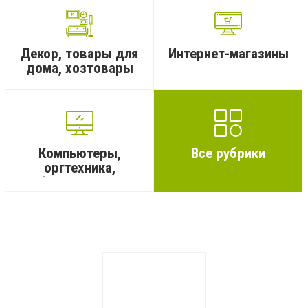
Декор, товары для
Интернет-магазины
дома, хозтовары
Компьютеры,
Все рубрики
оргтехника,
информационные
тех
...