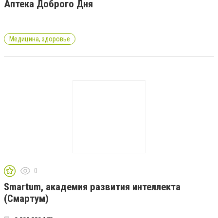
Аптека Доброго Дня
Медицина, здоровье
0
Smartum, академия развития интеллекта
(Смартум)