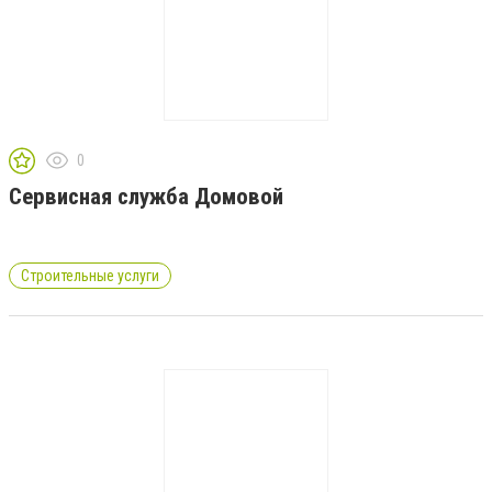
0
Сервисная служба Домовой
Строительные услуги