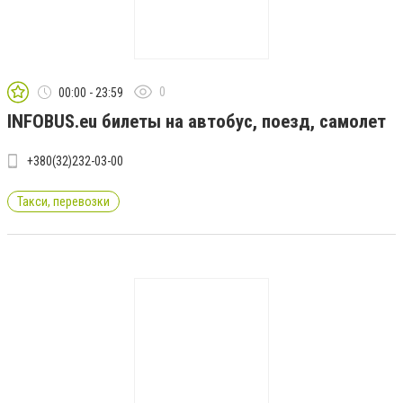
0
00:00 - 23:59
INFOBUS.eu билеты на автобус, поезд, самолет
+380(32)232-03-00
Такси, перевозки