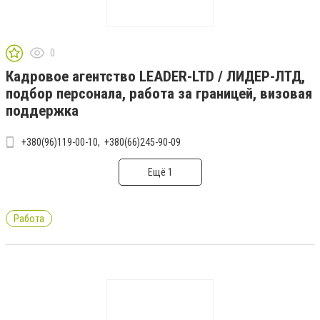
0
Кадровое агентство LEADER-LTD / ЛИДЕР-ЛТД,
подбор персонала, работа за границей, визовая
поддержка
+380(96)119-00-10
+380(66)245-90-09
Ещё 1
Работа