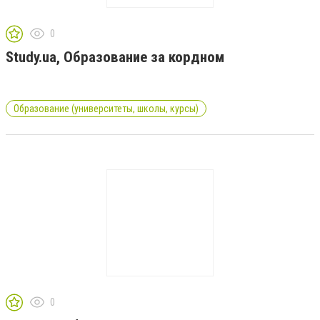
0
Study.ua, Образование за кордном
Образование (университеты, школы, курсы)
0