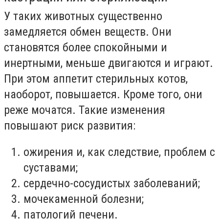
У таких животных существенно
замедляется обмен веществ. Они
становятся более спокойными и
инертными, меньше двигаются и играют.
При этом аппетит стерильных котов,
наоборот, повышается. Кроме того, они
реже мочатся. Такие изменения
повышают риск развития:
ожирения и, как следствие, проблем с
суставами;
сердечно-сосудистых заболеваний;
мочекаменной болезни;
патологий печени.