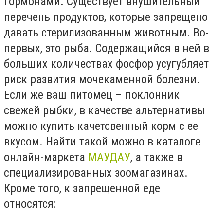
гормонами. Существует внушительный
перечень продуктов, которые запрещено
давать стерилизованным животным. Во-
первых, это рыба. Содержащийся в ней в
больших количествах фосфор усугубляет
риск развития мочекаменной болезни.
Если же ваш питомец – поклонник
свежей рыбки, в качестве альтернативы
можно купить качетсвенный корм с ее
вкусом. Найти такой можно в каталоге
онлайн-маркета
МАУДАУ
, а также в
специализированных зоомагазинах.
Кроме того, к запрещенной еде
относятся: