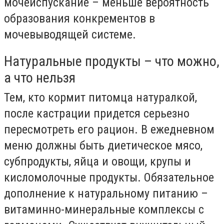
мочеиспускание – меньше вероятность
образования конкрементов в
мочевыводящей системе.
Натуральные продукты – что можно,
а что нельзя
Тем, кто кормит питомца натуралкой,
после кастрации придется серьезно
пересмотреть его рацион. В ежедневном
меню должны быть диетическое мясо,
субпродукты, яйца и овощи, крупы и
кисломолочные продукты. Обязательное
дополнение к натуральному питанию –
витаминно-минеральные комплексы с