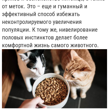
от меток. Это – еще и гуманный и
эффективный способ избежать
неконтролируемого увеличения
популяции. К тому же, нивелирование
половых инстинктов делает более
комфортной жизнь самого животного.