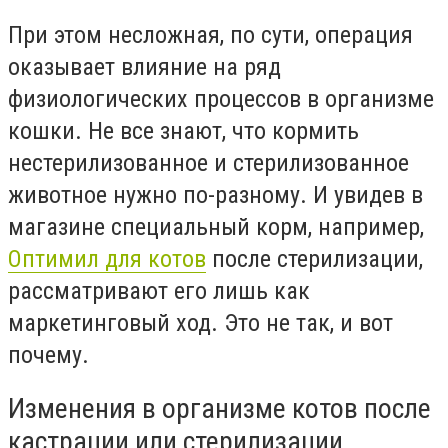
При этом несложная, по сути, операция
оказывает влияние на ряд
физиологических процессов в организме
кошки. Не все знают, что кормить
нестерилизованное и стерилизованное
животное нужно по-разному. И увидев в
магазине специальный корм, например,
Оптимил для котов
после стерилизации,
рассматривают его лишь как
маркетинговый ход. Это не так, и вот
почему.
Изменения в организме котов после
кастрации или стерилизации