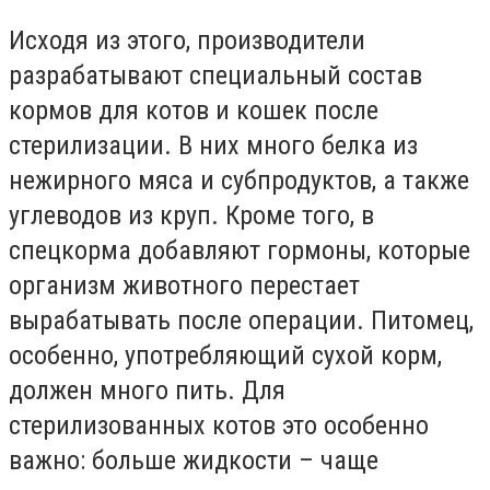
Исходя из этого, производители
разрабатывают специальный состав
кормов для котов и кошек после
стерилизации. В них много белка из
нежирного мяса и субпродуктов, а также
углеводов из круп. Кроме того, в
спецкорма добавляют гормоны, которые
организм животного перестает
вырабатывать после операции. Питомец,
особенно, употребляющий сухой корм,
должен много пить. Для
стерилизованных котов это особенно
важно: больше жидкости – чаще