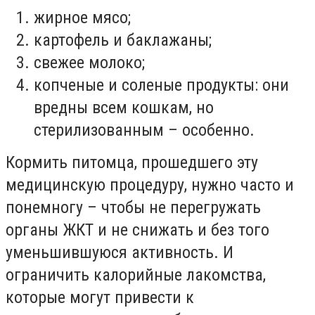
жирное мясо;
картофель и баклажаны;
свежее молоко;
копченые и соленые продукты: они
вредны всем кошкам, но
стерилизованным – особенно.
Кормить питомца, прошедшего эту
медицинскую процедуру, нужно часто и
понемногу – чтобы не перегружать
органы ЖКТ и не снижать и без того
уменьшившуюся активность. И
ограничить калорийные лакомства,
которые могут привести к