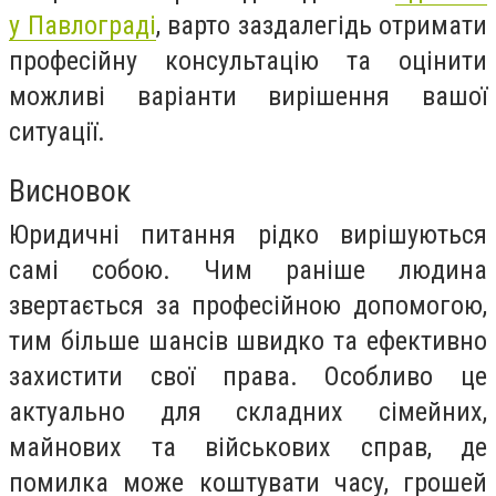
у Павлограді
, варто заздалегідь отримати
професійну консультацію та оцінити
можливі варіанти вирішення вашої
ситуації.
Висновок
Юридичні питання рідко вирішуються
самі собою. Чим раніше людина
звертається за професійною допомогою,
тим більше шансів швидко та ефективно
захистити свої права. Особливо це
актуально для складних сімейних,
майнових та військових справ, де
помилка може коштувати часу, грошей