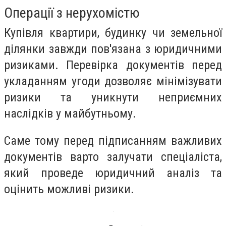
Операції з нерухомістю
Купівля квартири, будинку чи земельної
ділянки завжди пов'язана з юридичними
ризиками. Перевірка документів перед
укладанням угоди дозволяє мінімізувати
ризики та уникнути неприємних
наслідків у майбутньому.
Саме тому перед підписанням важливих
документів варто залучати спеціаліста,
який проведе юридичний аналіз та
оцінить можливі ризики.