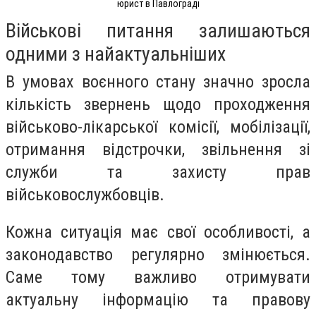
юрист в Павлограді
Військові питання залишаються
одними з найактуальніших
В умовах воєнного стану значно зросла
кількість звернень щодо проходження
військово-лікарської комісії, мобілізації,
отримання відстрочки, звільнення зі
служби та захисту прав
військовослужбовців.
Кожна ситуація має свої особливості, а
законодавство регулярно змінюється.
Саме тому важливо отримувати
актуальну інформацію та правову