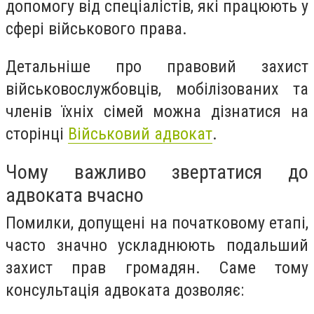
допомогу від спеціалістів, які працюють у
сфері військового права.
Детальніше про правовий захист
військовослужбовців, мобілізованих та
членів їхніх сімей можна дізнатися на
сторінці
Військовий адвокат
.
Чому важливо звертатися до
адвоката вчасно
Помилки, допущені на початковому етапі,
часто значно ускладнюють подальший
захист прав громадян. Саме тому
консультація адвоката дозволяє: