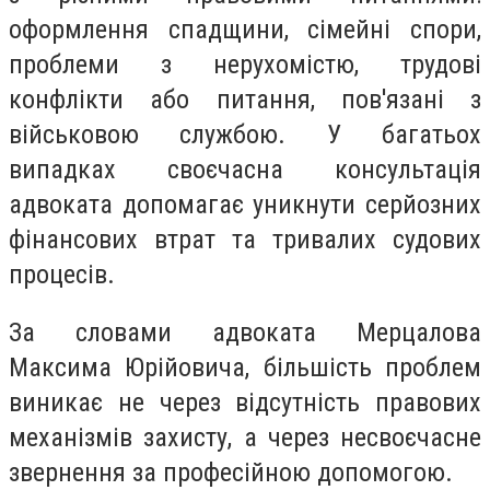
оформлення спадщини, сімейні спори,
проблеми з нерухомістю, трудові
конфлікти або питання, пов'язані з
військовою службою. У багатьох
випадках своєчасна консультація
адвоката допомагає уникнути серйозних
фінансових втрат та тривалих судових
процесів.
За словами адвоката Мерцалова
Максима Юрійовича, більшість проблем
виникає не через відсутність правових
механізмів захисту, а через несвоєчасне
звернення за професійною допомогою.