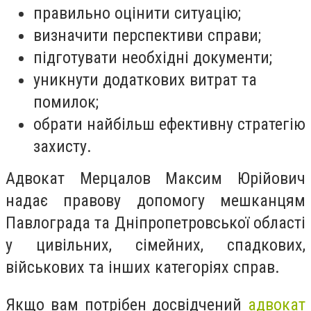
правильно оцінити ситуацію;
визначити перспективи справи;
підготувати необхідні документи;
уникнути додаткових витрат та
помилок;
обрати найбільш ефективну стратегію
захисту.
Адвокат Мерцалов Максим Юрійович
надає правову допомогу мешканцям
Павлограда та Дніпропетровської області
у цивільних, сімейних, спадкових,
військових та інших категоріях справ.
Якщо вам потрібен досвідчений
адвокат