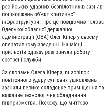
російських ударних безпілотників зазнав
пошкоджень обʼєкт критичної
інфраструктури. Про це повідомив голова
Одеської обласної державної
адміністрації (ОВА) Олег Кіпер у своєму
оперативному зведенні. На місці
прильотів одразу розгорнули роботу
екстрені служби.
За словами Олега Кіпера, внаслідок
повітряного удару суттєвих ушкоджень
зазнали велике складське приміщення та
важливе технологічне обладнання
підприємства. Пожежу, що миттєво