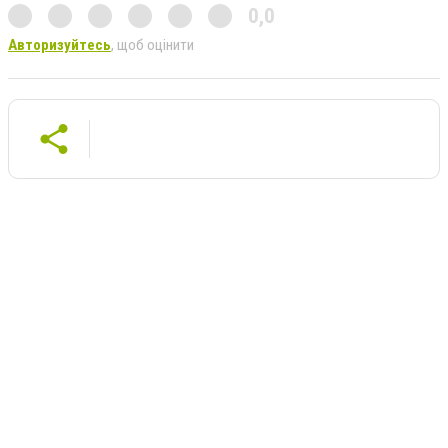
0,0
Авторизуйтесь
, щоб оцінити