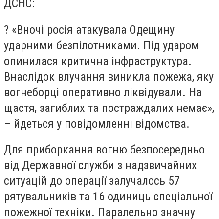
ДСНС:
? «Вночі росія атакувала Одещину
ударними безпілотниками. Під ударом
опинилася критична інфраструктура.
Внаслідок влучання виникла пожежа, яку
вогнеборці оперативно ліквідували. На
щастя, загиблих та постраждалих немає»,
– йдеться у повідомленні відомства.
Для приборкання вогню безпосередньо
від Державної служби з надзвичайних
ситуацій до операції залучалось 57
рятувальників та 16 одиниць спеціальної
пожежної техніки. Паралельно значну