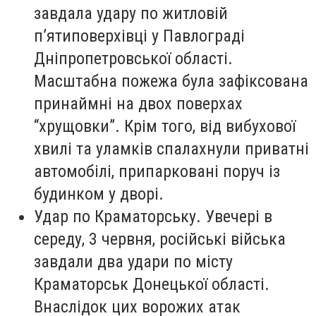
завдала удару по житловій
п’ятиповерхівці у Павлограді
Дніпропетровської області.
Масштабна пожежа була зафіксована
принаймні на двох поверхах
“хрущовки”. Крім того, від вибухової
хвилі та уламків спалахнули приватні
автомобілі, припарковані поруч із
будинком у дворі.
Удар по Краматорську. Увечері в
середу, 3 червня, російські війська
завдали два удари по місту
Краматорськ Донецької області.
Внаслідок цих ворожих атак