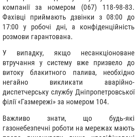
компанії за номером (067) 118-98-83.
Фахівці приймають дзвінки з 08:00 до
17:00 у робочі дні, а конфіденційність
розмови гарантована.
У випадку, якщо несанкціоноване
втручання у систему вже призвело до
витоку блакитного палива, необхідно
негайно викликати аварійно-
диспетчерську службу Дніпропетровської
філії «Газмережі» за номером 104.
Важливо знати, що будь-які
газонебезпечні роботи на мережах мають