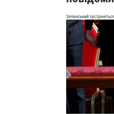
Зеленський зустрінеться