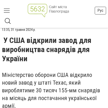
Рус
13:35, 31 травня 2024 р.
У США відкрили завод для
виробництва снарядів для
України
Міністерство оборони США відкрило
новий завод у штаті Техас, який
вироблятиме 30 тисяч 155-мм снарядів
на місяць для постачання української
армії.