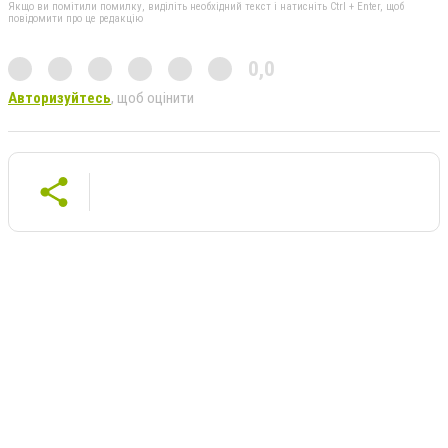
Якщо ви помітили помилку, виділіть необхідний текст і натисніть Ctrl + Enter, щоб
повідомити про це редакцію
0,0
Авторизуйтесь
, щоб оцінити