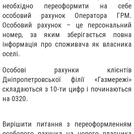
необхідно переоформити на себе
особовий рахунок Оператора ГРМ.
Особовий рахунок – це персональний
номер, за яким зберігається повна
інформація про споживача як власника
оселі.
Особові рахунки клієнтів
Дніпропетровської філії «Газмережі»
складаються з 10-ти цифр і починаються
на 0320.
Вирішити питання з переоформленням
особового рахунка на нового власника