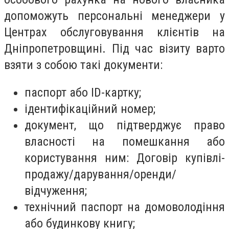
допоможуть персональні менеджери у
Центрах обслуговування клієнтів на
Дніпропетровщині. Під час візиту варто
взяти з собою такі документи:
паспорт або ID-картку;
ідентифікаційний номер;
документ, що підтверджує право
власності на помешкання або
користування ним: Договір купівлі-
продажу/дарування/оренди/
відчуження;
технічний паспорт на домоволодіння
або будинкову книгу;