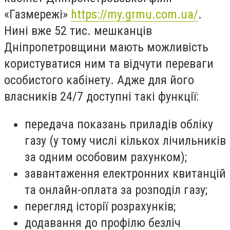
«Газмережі»
https://my.grmu.com.ua/
.
Нині вже 52 тис. мешканців
Дніпропетровщини мають можливість
користуватися ним та відчути переваги
особистого кабінету. Адже для його
власників 24/7 доступні такі функції:
передача показань приладів обліку
газу (у тому числі кількох лічильників
за одним особовим рахунком);
завантаження електронних квитанцій
та онлайн-оплата за розподіл газу;
перегляд історії розрахунків;
додавання до профілю безліч