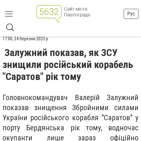
Рус
17:00, 24 березня 2023 р.
Залужний показав, як ЗСУ
знищили російський корабель
"Саратов" рік тому
Головнокомандувач Валерій Залужний
показав знищення Збройними силами
України російського корабля "Саратов" у
порту Бердянська рік тому, водночас
окупанти лише зараз офіційно