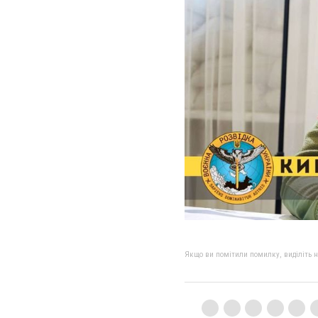
Якщо ви помітили помилку, виділіть нео