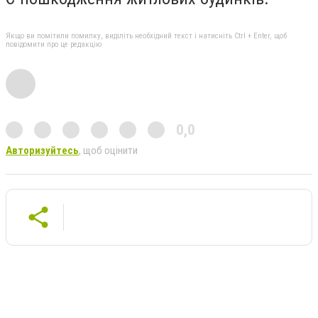
Якщо ви помітили помилку, виділіть необхідний текст і натисніть Ctrl + Enter, щоб
повідомити про це редакцію
0,0
Авторизуйтесь
, щоб оцінити