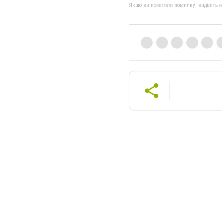
Якщо ви помітили помилку, виділіть нео