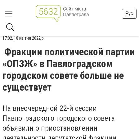
Рус
17:02, 18 квітня 2022 р.
Фракции политической партии
«ОПЗЖ» в Павлоградском
городском совете больше не
существует
На внеочередной 22-й сессии
Павлоградского городского совета
объявили о приостановлении
деятельности депутатской фракции