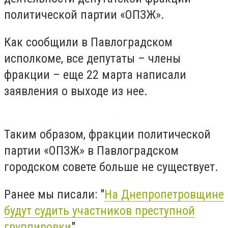
политической партии «ОПЗЖ».
Как сообщили в Павлоградском
исполкоме, все депутаты – члены
фракции – еще 22 марта написали
заявления о выходе из нее.
Таким образом, фракции политической
партии «ОПЗЖ» в Павлоградском
городском совете больше не существует.
Ранее мы писали: "
На Днепропетровщине
будут судить участников преступной
группировки
"