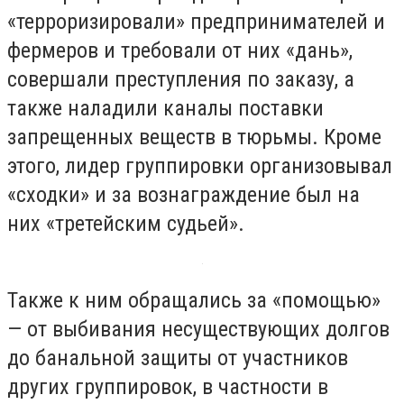
«терроризировали» предпринимателей и
фермеров и требовали от них «дань»,
совершали преступления по заказу, а
также наладили каналы поставки
запрещенных веществ в тюрьмы. Кроме
этого, лидер группировки организовывал
«сходки» и за вознаграждение был на
них «третейским судьей».
Также к ним обращались за «помощью»
— от выбивания несуществующих долгов
до банальной защиты от участников
других группировок, в частности в