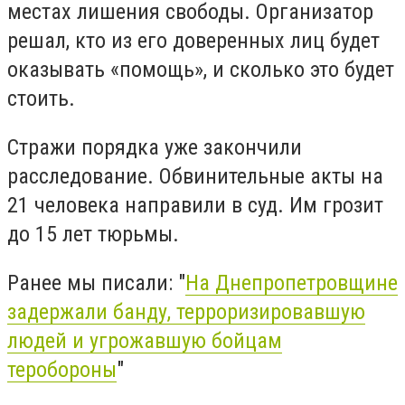
местах лишения свободы. Организатор
решал, кто из его доверенных лиц будет
оказывать «помощь», и сколько это будет
стоить.
Стражи порядка уже закончили
расследование. Обвинительные акты на
21 человека направили в суд. Им грозит
до 15 лет тюрьмы.
Ранее мы писали: "
На Днепропетровщине
задержали банду, терроризировавшую
людей и угрожавшую бойцам
теробороны
"