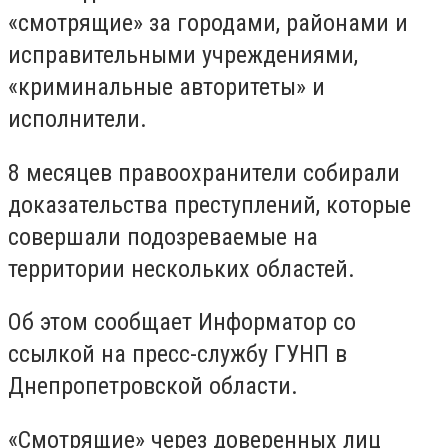
«смотрящие» за городами, районами и
исправительными учреждениями,
«криминальные авторитеты» и
исполнители.
8 месяцев правоохранители собирали
доказательства преступлений, которые
совершали подозреваемые на
территории нескольких областей.
Об этом сообщает Информатор со
ссылкой на пресс-службу ГУНП в
Днепропетровской области.
«Смотрящие» через доверенных лиц