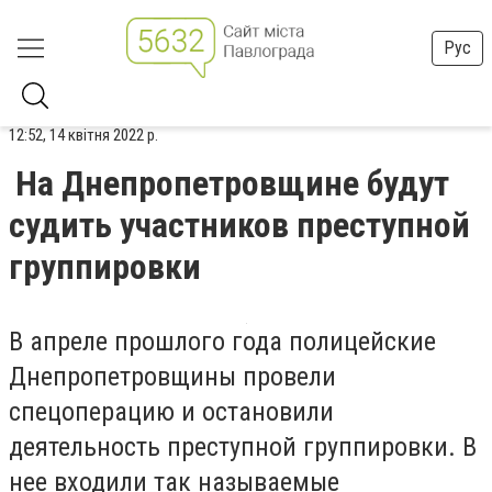
Рус
12:52, 14 квітня 2022 р.
На Днепропетровщине будут
судить участников преступной
группировки
В апреле прошлого года полицейские
Днепропетровщины провели
спецоперацию и остановили
деятельность преступной группировки. В
нее входили так называемые