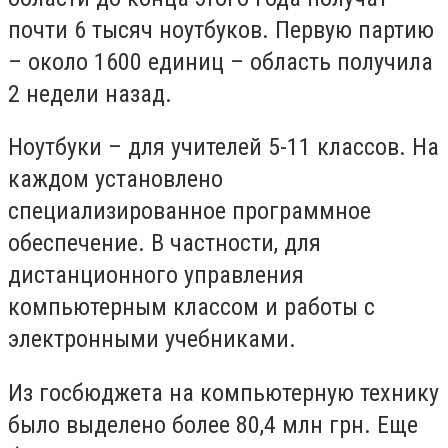
почти 6 тысяч ноутбуков. Первую партию
– около 1600 единиц – область получила
2 недели назад.
Ноутбуки – для учителей 5-11 классов. На
каждом установлено
специализированное программное
обеспечение. В частности, для
дистанционного управления
компьютерным классом и работы с
электронными учебниками.
Из госбюджета на компьютерную технику
было выделено более 80,4 млн грн. Еще