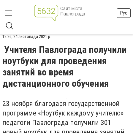
Рус
12:26, 24 листопада 2021 р.
Учителя Павлограда получили
ноутбуки для проведения
занятий во время
дистанционного обучения
23 ноября благодаря государственной
программе «Ноутбук каждому учителю»
педагоги Павлограда получили 301
новый ноутбук для проведения занятий