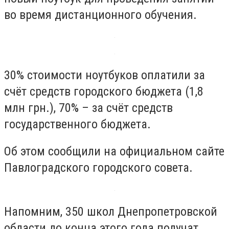
во время дистанционного обучения.
30% стоимости ноутбуков оплатили за
счёт средств городского бюджета (1,8
млн грн.), 70% – за счёт средств
государственного бюджета.
Об этом сообщили на официальном сайте
Павлоградского городского совета.
Напомним, 350 школ Днепропетровской
области до конца этого года получат