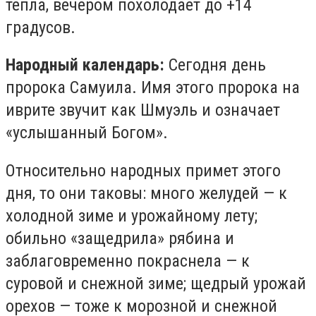
тепла, вечером похолодает до +14
градусов.
Народный календарь:
Сегодня день
пророка Самуила. Имя этого пророка на
иврите звучит как Шмуэль и означает
«услышанный Богом».
Относительно народных примет этого
дня, то они таковы: много желудей — к
холодной зиме и урожайному лету;
обильно «защедрила» рябина и
заблаговременно покраснела — к
суровой и снежной зиме; щедрый урожай
орехов — тоже к морозной и снежной