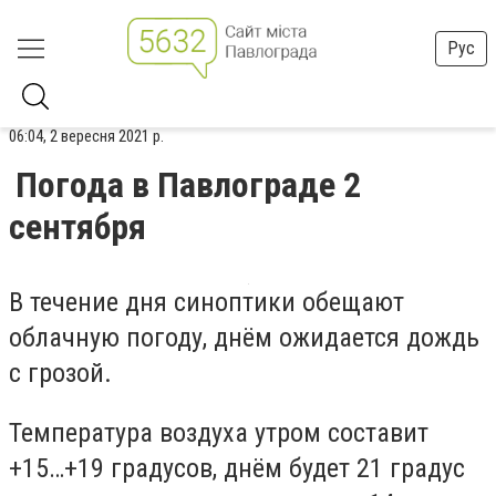
Рус
06:04, 2 вересня 2021 р.
Погода в Павлограде 2
сентября
В течение дня синоптики обещают
облачную погоду, днём ожидается дождь
с грозой.
Температура воздуха утром составит
+15…+19 градусов, днём будет 21 градус