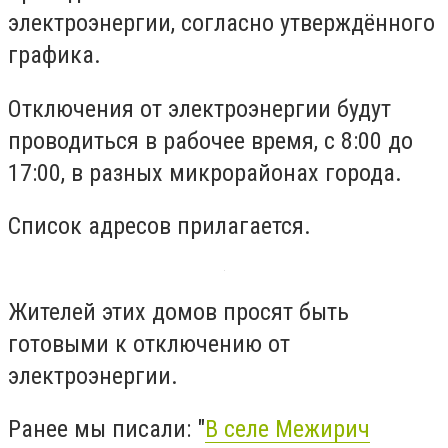
электроэнергии, согласно утверждённого
графика.
Отключения от электроэнергии будут
проводиться в рабочее время, с 8:00 до
17:00, в разных микрорайонах города.
Список адресов прилагается.
Жителей этих домов просят быть
готовыми к отключению от
электроэнергии.
Ранее мы писали: "
В селе Межирич