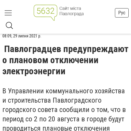
Рус
08:09, 29 липня 2021 р.
Павлоградцев предупреждают
о плановом отключении
электроэнергии
В Управлении коммунального хозяйства
и строительства Павлоградского
городского совета сообщили о том, что в
период со 2 по 20 августа в городе будут
проводиться плановые отключения