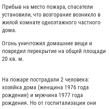
Прибыв на место пожара, спасатели
установили, что возгорание возникло в
жилой комнате одноэтажного частного
дома.
Огонь уничтожил домашние вещи и
повредил перекрытие на общей площади
20 кв. м.
На пожаре пострадали 2 человека:
хозяйка дома (женщина 1976 года
рождения) и мужчина 1977 года
рождения. Но от госпитализации они