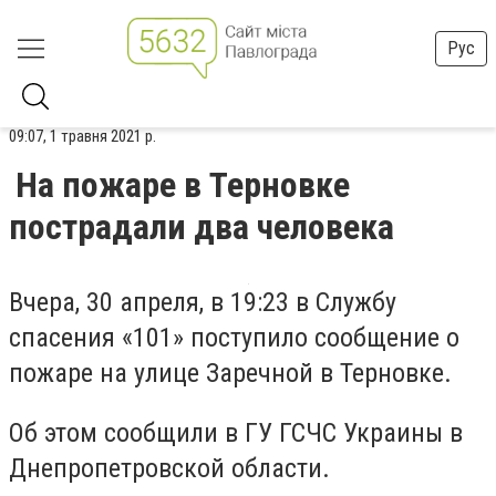
Рус
09:07, 1 травня 2021 р.
На пожаре в Терновке
пострадали два человека
Вчера, 30 апреля, в 19:23 в Службу
спасения «101» поступило сообщение о
пожаре на улице Заречной в Терновке.
Об этом сообщили в ГУ ГСЧС Украины в
Днепропетровской области.