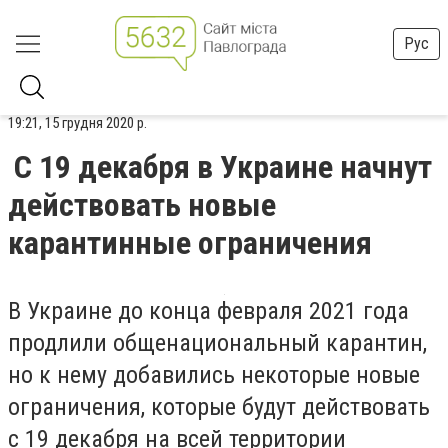
Рус
19:21, 15 грудня 2020 р.
С 19 декабря в Украине начнут
действовать новые
карантинные ограничения
В Украине до конца февраля 2021 года
продлили общенациональный карантин,
но к нему добавились некоторые новые
ограничения, которые будут действовать
с 19 декабря на всей территории