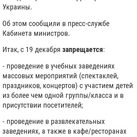
Украины.
Об этом сообщили в пресс-службе
Кабинета министров.
Итак, с 19 декабря
запрещается
:
- проведение в учебных заведениях
массовых мероприятий (спектаклей,
праздников, концертов) с участием детей
из более чем одной группы/класса и в
присутствии посетителей;
- проведение в развлекательных
заведениях, а также в кафе/ресторанах