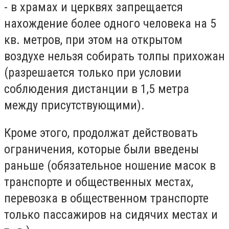
- в храмах и церквях запрещается
нахождение более одного человека на 5
кв. метров, при этом на открытом
воздухе нельзя собирать толпы прихожан
(разрешается только при условии
соблюдения дистанции в 1,5 метра
между присутствующими).
Кроме этого, продолжат действовать
ограничения, которые были введены
раньше (обязательное ношение масок в
транспорте и общественных местах,
перевозка в общественном транспорте
только пассажиров на сидячих местах и