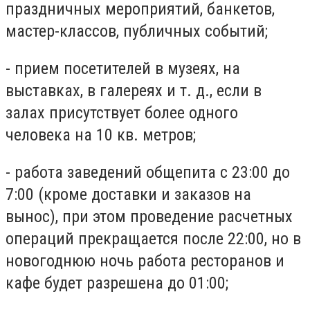
праздничных мероприятий, банкетов,
мастер-классов, публичных событий;
- прием посетителей в музеях, на
выставках, в галереях и т. д., если в
залах присутствует более одного
человека на 10 кв. метров;
- работа заведений общепита с 23:00 до
7:00 (кроме доставки и заказов на
вынос), при этом проведение расчетных
операций прекращается после 22:00, но в
новогоднюю ночь работа ресторанов и
кафе будет разрешена до 01:00;