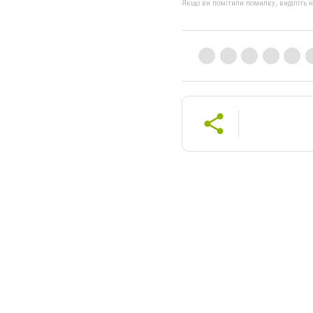
Якщо ви помітили помилку, виділіть нео