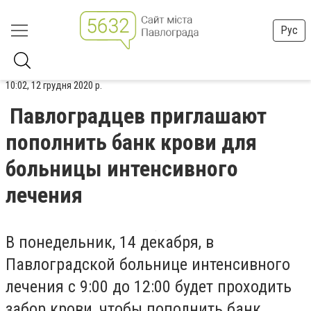
Рус
10:02, 12 грудня 2020 р.
Павлоградцев приглашают
пополнить банк крови для
больницы интенсивного
лечения
В понедельник, 14 декабря, в
Павлоградской больнице интенсивного
лечения с 9:00 до 12:00 будет проходить
забор крови, чтобы пополнить банк