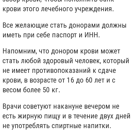
крови этого лечебного учреждения.
Все желающие стать донорами должны
иметь при себе паспорт и ИНН.
Напомним, что донором крови может
стать любой здоровый человек, который
не имеет противопоказаний к сдаче
крови, в возрасте от 16 до 60 лет и с
весом более 50 кг.
Врачи советуют накануне вечером не
есть жирную пищу и в течение двух дней
не употреблять спиртные напитки.