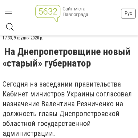
Рус
17:33, 9 грудня 2020 р.
На Днепропетровщине новый
«старый» губернатор
Сегодня на заседании правительства
Кабинет министров Украины согласовал
назначение Валентина Резниченко на
должность главы Днепропетровской
областной государственной
администрации.