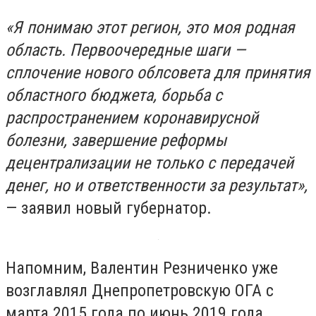
«Я понимаю этот регион, это моя родная
область. Первоочередные шаги —
сплочение нового облсовета для принятия
областного бюджета, борьба с
распространением коронавирусной
болезни, завершение реформы
децентрализации не только с передачей
денег, но и ответственности за результат»,
— заявил новый губернатор.
Напомним, Валентин Резниченко уже
возглавлял Днепропетровскую ОГА с
марта 2015 года по июнь 2019 года.